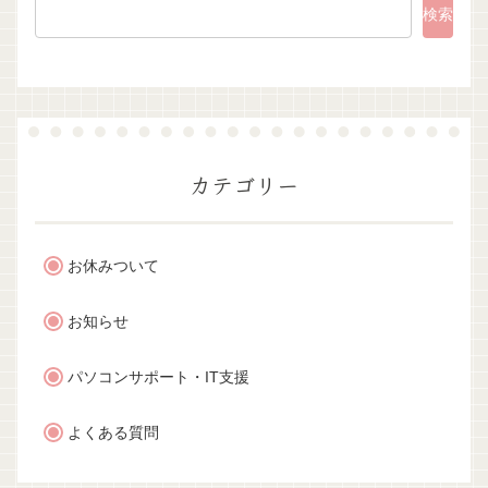
検索
カテゴリー
お休みついて
お知らせ
パソコンサポート・IT支援
よくある質問