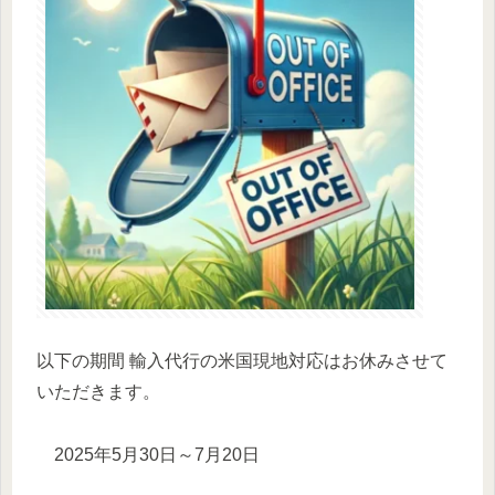
以下の期間 輸入代行の米国現地対応はお休みさせて
いただきます。
2025年5月30日～7月20日