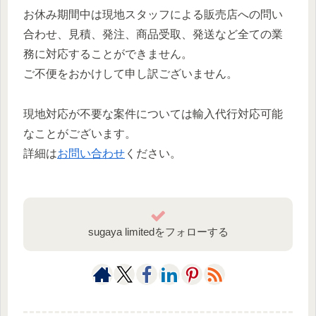
お休み期間中は現地スタッフによる販売店への問い
合わせ、見積、発注、商品受取、発送など全ての業
務に対応することができません。
ご不便をおかけして申し訳ございません。
現地対応が不要な案件については輸入代行対応可能
なことがございます。
詳細は
お問い合わせ
ください。
sugaya limitedをフォローする