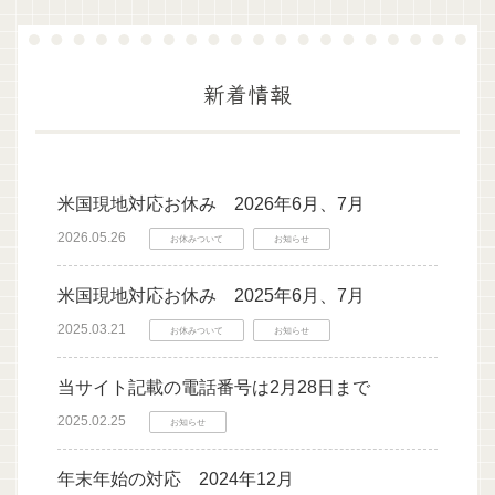
新着情報
米国現地対応お休み 2026年6月、7月
2026.05.26
お休みついて
お知らせ
米国現地対応お休み 2025年6月、7月
2025.03.21
お休みついて
お知らせ
当サイト記載の電話番号は2月28日まで
2025.02.25
お知らせ
年末年始の対応 2024年12月