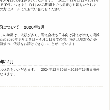
末年始のお休みをいただきます。 2021年12月27日～2021年
いる案件につきましてはお休み期間中でも必要な対応をいたしま
の方はメールにてお問い合わせください...
について 2020年3月
この時期はご依頼が多く、運送会社も日本向け発送が増えて混雑
ため2020年３月２０日～４月１日までの間、海外現地対応が必
新規のご依頼をお請けできないことがございます...
年12月
休みをいただきます。 2024年12月30日～2025年1月5日海外
なります。