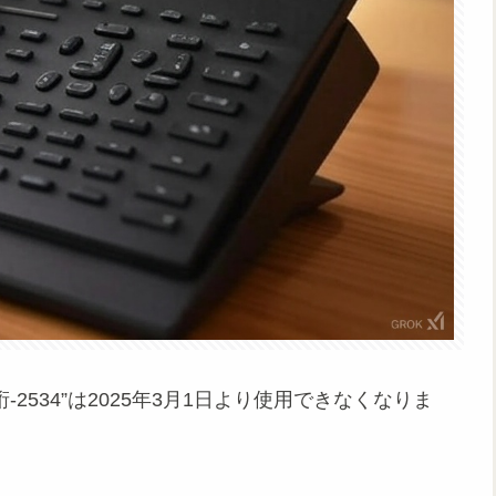
2534”は2025年3月1日より使用できなくなりま