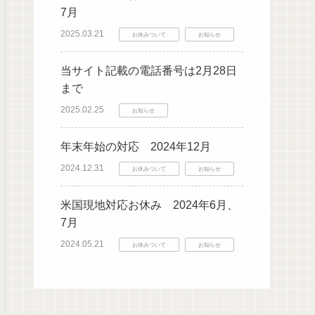
7月
2025.03.21
お休みついて
お知らせ
当サイト記載の電話番号は2月28日
まで
2025.02.25
お知らせ
年末年始の対応 2024年12月
2024.12.31
お休みついて
お知らせ
米国現地対応お休み 2024年6月、
7月
2024.05.21
お休みついて
お知らせ