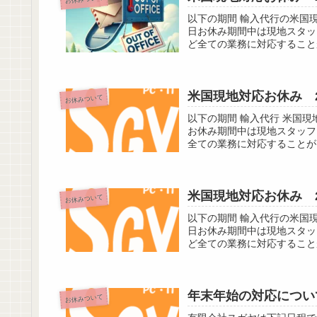
以下の期間 輸入代行の米国現
日お休み期間中は現地スタッ
ど全ての業務に対応すること
米国現地対応お休み 2
お休みついて
以下の期間 輸入代行 米国現
お休み期間中は現地スタッフ
全ての業務に対応することが
米国現地対応お休み 2
お休みついて
以下の期間 輸入代行の米国現
日お休み期間中は現地スタッ
ど全ての業務に対応すること
年末年始の対応について
お休みついて