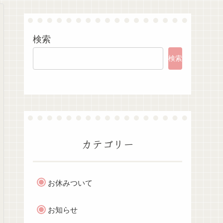
検索
検索
カテゴリー
お休みついて
お知らせ