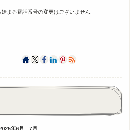
ら始まる電話番号の変更はございません。
025年6月、7月