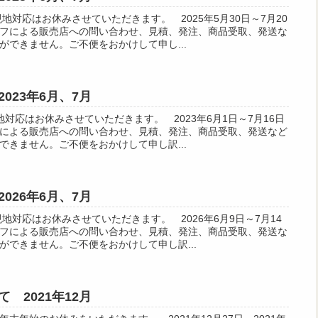
地対応はお休みさせていただきます。 2025年5月30日～7月20
フによる販売店への問い合わせ、見積、発注、商品受取、発送な
ができません。ご不便をおかけして申し...
023年6月、7月
地対応はお休みさせていただきます。 2023年6月1日～7月16日
による販売店への問い合わせ、見積、発注、商品受取、発送など
できません。ご不便をおかけして申し訳...
026年6月、7月
地対応はお休みさせていただきます。 2026年6月9日～7月14
フによる販売店への問い合わせ、見積、発注、商品受取、発送な
ができません。ご不便をおかけして申し訳...
 2021年12月