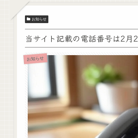
お知らせ
当サイト記載の電話番号は2月2
お知らせ