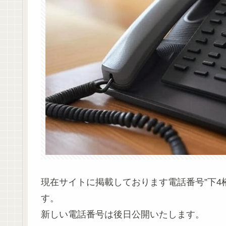
現在サイトに掲載しております電話番号”下4桁-
す。
新しい電話番号は後日公開いたします。