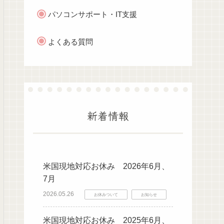
パソコンサポート・IT支援
よくある質問
新着情報
米国現地対応お休み 2026年6月、
7月
2026.05.26
お休みついて
お知らせ
米国現地対応お休み 2025年6月、