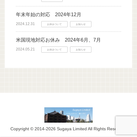
年末年始の対応 2024年12月
2024.12.31
お休みついて
お知らせ
米国現地対応お休み 2024年6月、7月
2024.05.21
お休みついて
お知らせ
Copyright © 2014-2026 Sugaya Limited All Rights Reserved.