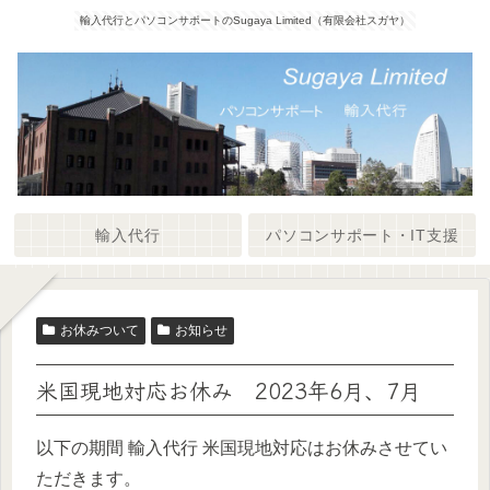
輸入代行とパソコンサポートのSugaya Limited（有限会社スガヤ）
輸入代行
パソコンサポート・IT支援
お休みついて
お知らせ
米国現地対応お休み 2023年6月、7月
以下の期間 輸入代行 米国現地対応はお休みさせてい
ただきます。