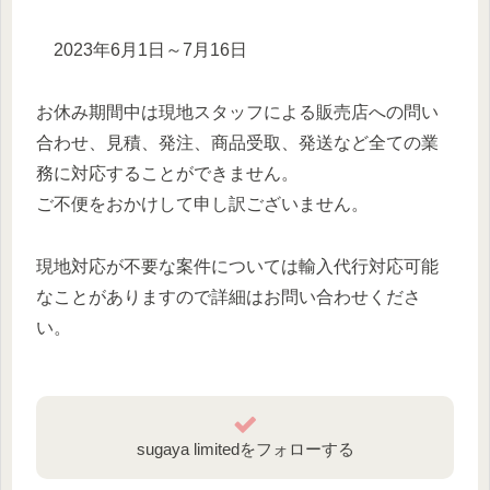
2023年6月1日～7月16日
お休み期間中は現地スタッフによる販売店への問い
合わせ、見積、発注、商品受取、発送など全ての業
務に対応することができません。
ご不便をおかけして申し訳ございません。
現地対応が不要な案件については輸入代行対応可能
なことがありますので詳細はお問い合わせくださ
い。
sugaya limitedをフォローする