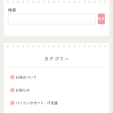
検索
検索
カテゴリー
お休みついて
お知らせ
パソコンサポート・IT支援