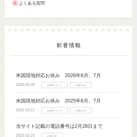
よくある質問
新着情報
米国現地対応お休み 2026年6月、7月
2026.05.26
お休みついて
お知らせ
米国現地対応お休み 2025年6月、7月
2025.03.21
お休みついて
お知らせ
当サイト記載の電話番号は2月28日まで
2025.02.25
お知らせ