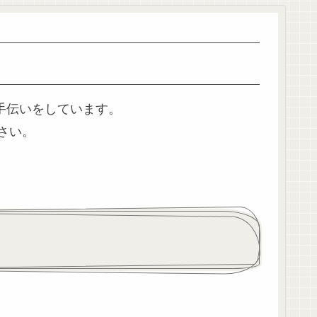
手伝いをしています。
さい。