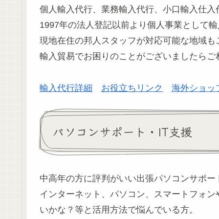
個人輸入代行、業務輸入代行、小口輸入仕入
1997年の法人登記以前より個人事業として
現地在住の邦人スタッフが対応可能な地域も
輸入貿易でお困りのことがございましたらご
輸入代行詳細
お役立ちリンク
海外ショッ
パソコンサポート・IT支援
中高年の方に評判がいい出張パソコンサポー
インターネット、パソコン、スマートフォン
いかな？等と活用方法で悩んでいる方。