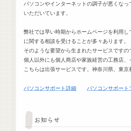
パソコンやインターネットの調子が悪くなっ
いただいています。
弊社では早い時期からホームページを利用し
に関する相談を受けることが多々あります。
そのような要望から生まれたサービスですの
個人以外にも個人商店や家族経営の工務店、
こちらは出張サービスです。神奈川県、東京
パソコンサポート詳細
パソコンサポート
お知らせ