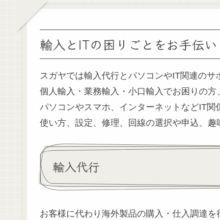
輸入とITの困りごとをお手伝い
スガヤでは輸入代行とパソコンやIT関連のサ
個人輸入・業務輸入・小口輸入でお困りの方
パソコンやスマホ、インターネットなどIT関
使い方、設定、修理、回線の選択や申込、趣
輸入代行
お客様に代わり海外製品の購入・仕入調達を