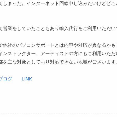
てしまった。インターネット回線申し込みたいけどどこ
て営業をしていたこともあり輸入代行をご利用いただい
で他社のパソコンサポートとは内容や対応が異なるかも
インストラクター、アーティストの方にもご利用いただ
都を主な対象としており対応できない地域がございます
ブログ
LINK