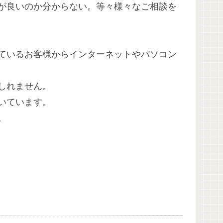
が良いのか分からない。等々様々なご相談を
ているお客様からインターネットやパソコン
しれません。
いています。
。